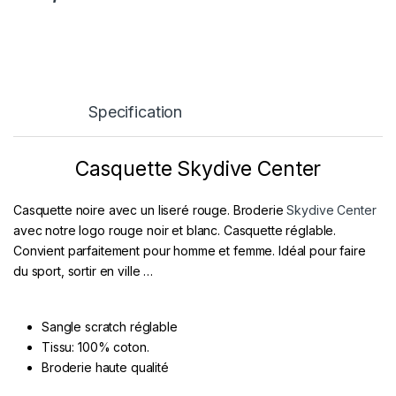
Specification
Casquette Skydive Center
Casquette noire avec un liseré rouge. Broderie
Skydive Center
avec notre logo rouge noir et blanc. Casquette réglable.
Convient parfaitement pour homme et femme. Idéal pour faire
du sport, sortir en ville …
Sangle scratch réglable
Tissu: 100% coton.
Broderie haute qualité