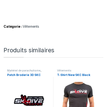
Catégorie :
Vêtements
Produits similaires
Matériel de parachutisme
,
Vêtements
Vêtements
Patch Broderie 3D SKC
T-Shirt New SKC Black