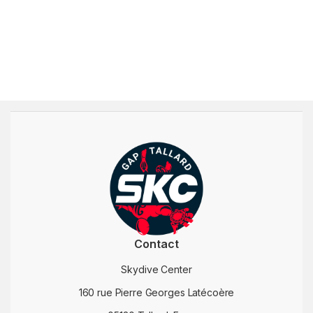
Contact
Skydive Center
160 rue Pierre Georges Latécoère