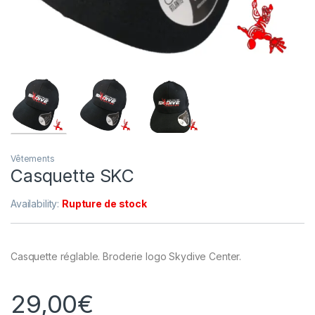
Vêtements
Casquette SKC
Availability:
Rupture de stock
Casquette réglable. Broderie logo Skydive Center.
29,00
€