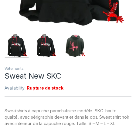
Vêtements
Sweat New SKC
Availability:
Rupture de stock
Sweatshirts à capuche parachutisme modèle SKC haute
qualité, avec sérigraphie devant et dans le dos. Sweat shirt noir
avec intérieur de la capuche rouge. Taille: S – M – L – XL