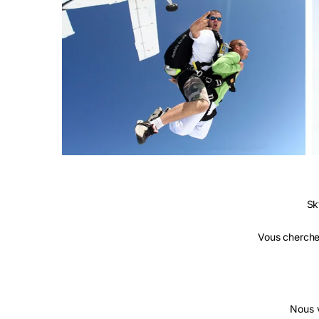
Sk
Vous cherche
Nous 