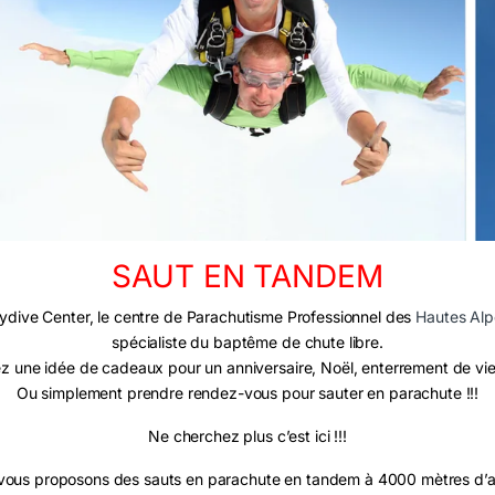
SAUT EN TANDEM
ydive Center, le centre de Parachutisme Professionnel des
Hautes Alp
spécialiste du baptême de chute libre.
z une idée de cadeaux pour un anniversaire, Noël, enterrement de vi
Ou simplement prendre rendez-vous pour sauter en parachute !!!
Ne cherchez plus c’est ici !!!
vous proposons des sauts en parachute en tandem à 4000 mètres d’al