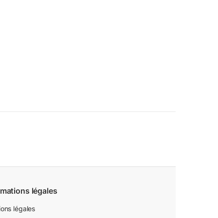
rmations légales
ons légales