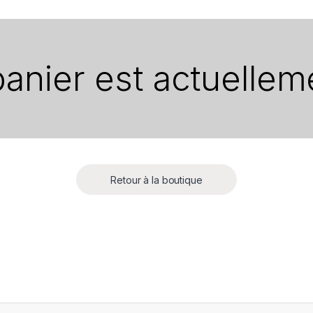
panier est actuellem
Retour à la boutique