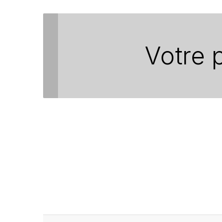
Votre 