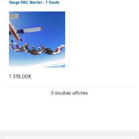
Stage PAC Starter : 7 Sauts
1 319,00
€
3 résultats affichés