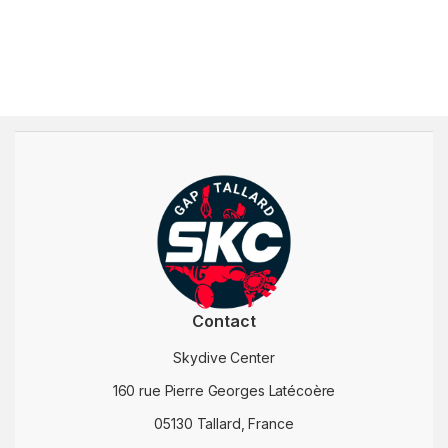
Contact
Skydive Center
160 rue Pierre Georges Latécoère
05130 Tallard, France