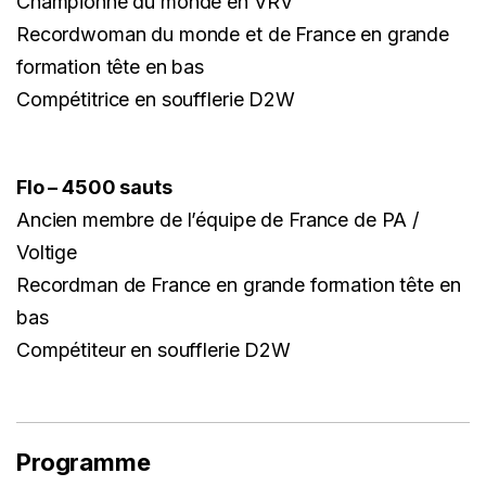
Championne du monde en VRV
Recordwoman du monde et de France en grande
formation tête en bas
Compétitrice en soufflerie D2W
Flo – 4500 sauts
Ancien membre de l’équipe de France de PA /
Voltige
Recordman de France en grande formation tête en
bas
Compétiteur en soufflerie D2W
Programme