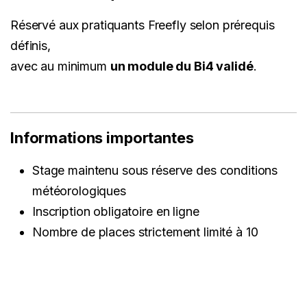
Réservé aux pratiquants Freefly selon prérequis
définis,
avec au minimum
un module du Bi4 validé
.
Informations importantes
Stage maintenu sous réserve des conditions
météorologiques
Inscription obligatoire en ligne
Nombre de places strictement limité à 10