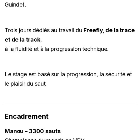
Guinde).
Trois jours dédiés au travail du
Freefly, de la trace
et de la track
,
à la fluidité et à la progression technique.
Le stage est basé sur la progression, la sécurité et
le plaisir du saut.
Encadrement
Manou – 3300 sauts