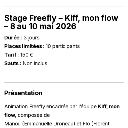
Stage Freefly – Kiff, mon flow
– 8 au 10 mai 2026
Durée :
3 jours
Places limitées :
10 participants
Tarif :
150 €
Sauts :
Non inclus
Présentation
Animation Freefly encadrée par l’équipe
Kiff, mon
flow
, composée de
Manou (Emmanuelle Droneau) et Flo (Florent