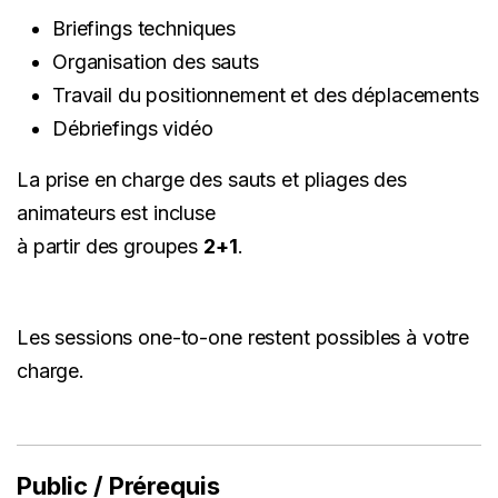
Briefings techniques
Organisation des sauts
Travail du positionnement et des déplacements
Débriefings vidéo
La prise en charge des sauts et pliages des
animateurs est incluse
à partir des groupes
2+1
.
Les sessions one-to-one restent possibles à votre
charge.
Public / Prérequis