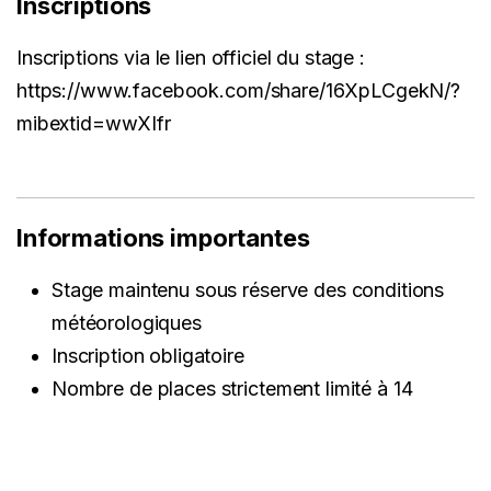
Inscriptions
Inscriptions via le lien officiel du stage :
https://www.facebook.com/share/16XpLCgekN/?
mibextid=wwXIfr
Informations importantes
Stage maintenu sous réserve des conditions
météorologiques
Inscription obligatoire
Nombre de places strictement limité à 14