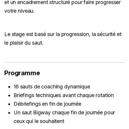
et un encadrement structuré pour faire progresser
votre niveau.
Le stage est basé sur la progression, la sécurité et
le plaisir du saut.
Programme
16 sauts de coaching dynamique
Briefings techniques avant chaque rotation
Débriefings en fin de journée
Un saut Bigway chaque fin de journée pour
ceux qui le souhaitent