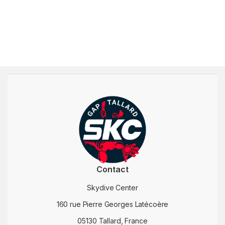
Contact
Skydive Center
160 rue Pierre Georges Latécoère
05130 Tallard, France