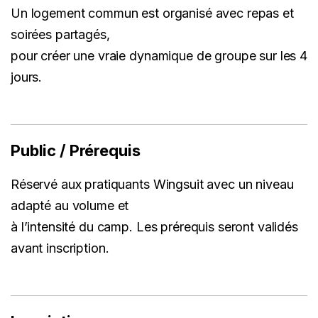
Un logement commun est organisé avec repas et
soirées partagés,
pour créer une vraie dynamique de groupe sur les 4
jours.
Public / Prérequis
Réservé aux pratiquants Wingsuit avec un niveau
adapté au volume et
à l’intensité du camp. Les prérequis seront validés
avant inscription.