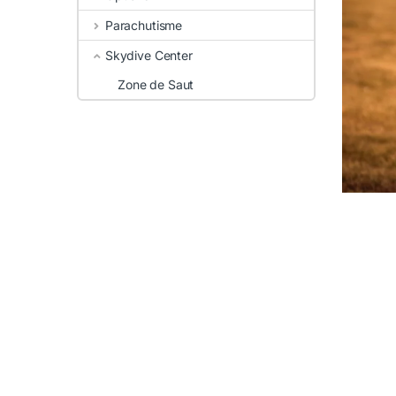
Parachutisme
Skydive Center
Zone de Saut