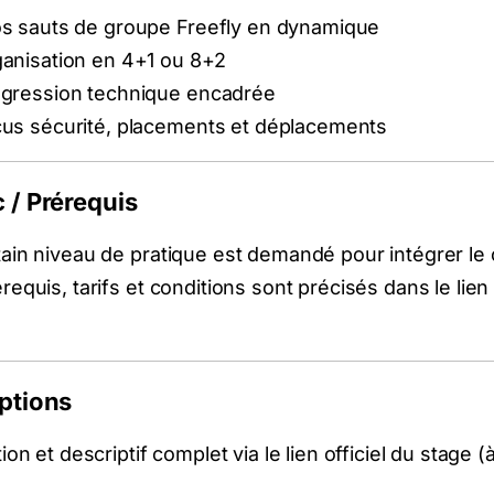
s sauts de groupe Freefly en dynamique
anisation en 4+1 ou 8+2
gression technique encadrée
us sécurité, placements et déplacements
c / Prérequis
ain niveau de pratique est demandé pour intégrer le
requis, tarifs et conditions sont précisés dans le lien d
iptions
ion et descriptif complet via le lien officiel du stage (à