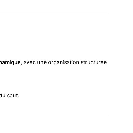
ynamique
, avec une organisation structurée
 du saut.